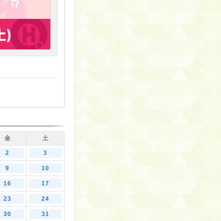
金
土
2
3
9
10
16
17
23
24
30
31