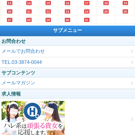
13
14
15
16
17
18
19
20
21
22
23
24
25
26
27
28
29
30
31
サブメニュー
お問合わせ
メールでお問合わせ
TEL.03-3874-0044
サブコンテンツ
メールマガジン
求人情報