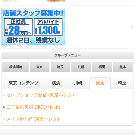
グループメニュー
横浜川崎
東京
埼玉
札幌
福岡
熊本
東京コンテンツ
横浜
川崎
埼玉
東京
セレブショップ新宿 (東京ハレ系)
三丁目の奥様 (東京ハレ系)
メイドin中野 (東京ハレ系)