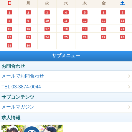
日
月
火
水
木
金
土
1
2
3
4
5
6
7
8
9
10
11
12
13
14
15
16
17
18
19
20
21
22
23
24
25
26
27
28
29
30
サブメニュー
お問合わせ
メールでお問合わせ
TEL.03-3874-0044
サブコンテンツ
メールマガジン
求人情報