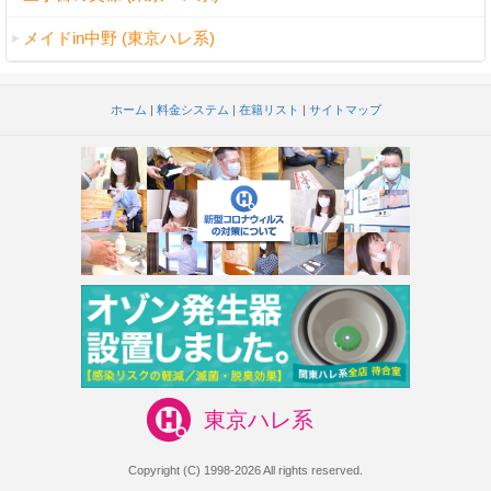
メイドin中野 (東京ハレ系)
ホーム
|
料金システム
|
在籍リスト
|
サイトマップ
東京ハレ系
Copyright (C) 1998-2026 All rights reserved.