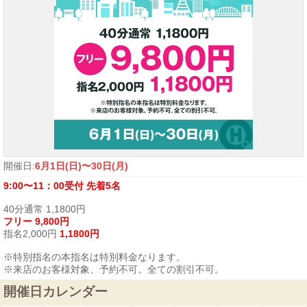
開催日:
6月1日(日)〜30日(月)
9:00〜11：00受付 先着5名
40分通常 1,1800円
フリー 9,800円
指名2,000円
1,1800円
※特別指名の本指名は特別料金なります。
※来店のお客様対象、予約不可。全ての割引不可。
開催日カレンダー